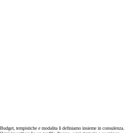
Budget, tempistiche e modalita li definiamo insieme in consulenza.